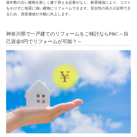
築年数の古い建物を新しく建て替える必要がなく、耐震補強により、コスト
をかけずに地震に強い建物にリフォームできます。安全性の高さが証明でき
るため、資産価値が大幅に向上します。
神奈川県で一戸建てのリフォームをご検討ならP&C～自
己資金0円でリフォームが可能？～