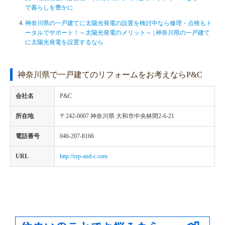
で暮らしを豊かに
神奈川県の一戸建てに太陽光発電の設置を検討中なら修理・点検もト
ータルでサポート！～太陽光発電のメリット～ | 神奈川県の一戸建て
に太陽光発電を設置するなら
神奈川県で一戸建てのリフォームをお考えならP&C
会社名
P&C
所在地
〒242-0007 神奈川県 大和市中央林間2-6-21
電話番号
046-207-8166
URL
http://rep-and-c.com