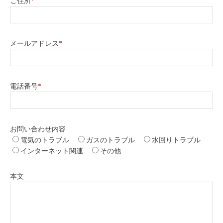
ご住所
*
メールアドレス
*
電話番号
*
お問い合わせ内容
電気のトラブル
ガスのトラブル
水回りトラブル
インターネット関連
その他
本文