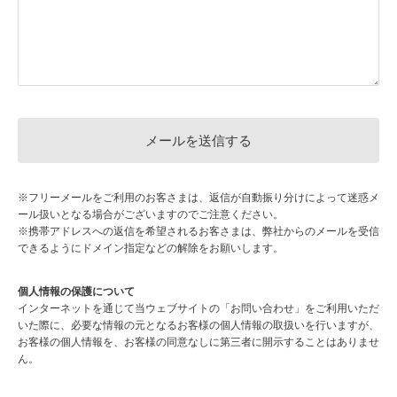
※フリーメールをご利用のお客さまは、返信が自動振り分けによって迷惑メ
ール扱いとなる場合がございますのでご注意ください。
※携帯アドレスへの返信を希望されるお客さまは、弊社からのメールを受信
できるようにドメイン指定などの解除をお願いします。
個人情報の保護について
インターネットを通じて当ウェブサイトの「お問い合わせ」をご利用いただ
いた際に、必要な情報の元となるお客様の個人情報の取扱いを行いますが、
お客様の個人情報を、お客様の同意なしに第三者に開示することはありませ
ん。