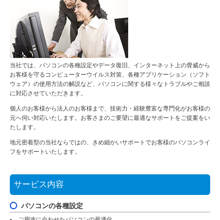
当社では、パソコンの各種設定やデータ復旧、インターネット上の脅威から
お客様を守るコンピューターウイルス対策、各種アプリケーション（ソフト
ウェア）の使用方法の解説など、パソコンに関する様々なトラブルやご相談
に対応させていただきます。
個人のお客様から法人のお客様まで、技術力・経験豊富な専門化がお客様の
元へ伺い対応いたします。お客さまのご要望に最適なサポートをご提案をい
たします。
地元密着型の当社ならではの、きめ細かいサポートでお客様のパソコンライ
フをサポートいたします。
サービス内容
パソコンの各種設定
ご用途に合わせたパソコンの最適化