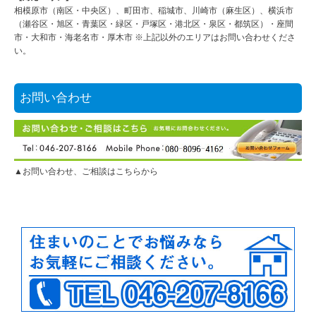
相模原市（南区・中央区）、町田市、稲城市、川崎市（麻生区）、横浜市
（瀬谷区・旭区・青葉区・緑区・戸塚区・港北区・泉区・都筑区）・座間
市・大和市・海老名市・厚木市 ※上記以外のエリアはお問い合わせくださ
い。
お問い合わせ
▲お問い合わせ、ご相談はこちらから